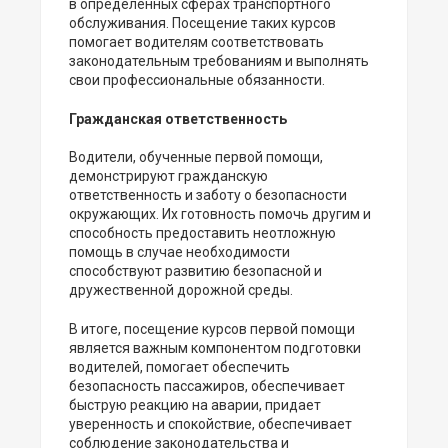
в определенных сферах транспортного
обслуживания. Посещение таких курсов
помогает водителям соответствовать
законодательным требованиям и выполнять
свои профессиональные обязанности.
Гражданская ответственность
Водители, обученные первой помощи,
демонстрируют гражданскую
ответственность и заботу о безопасности
окружающих. Их готовность помочь другим и
способность предоставить неотложную
помощь в случае необходимости
способствуют развитию безопасной и
дружественной дорожной среды.
В итоге, посещение курсов первой помощи
является важным компонентом подготовки
водителей, помогает обеспечить
безопасность пассажиров, обеспечивает
быструю реакцию на аварии, придает
уверенность и спокойствие, обеспечивает
соблюдение законодательства и