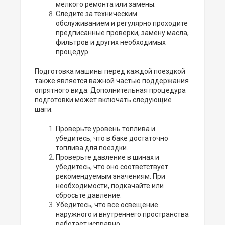
мелкого ремонта или замены.
Следите за техническим
обслуживанием и регулярно проходите
предписанные проверки, замену масла,
фильтров и других необходимых
процедур.
Подготовка машины перед каждой поездкой
также является важной частью поддержания
опрятного вида. Дополнительная процедура
подготовки может включать следующие
шаги:
Проверьте уровень топлива и
убедитесь, что в баке достаточно
топлива для поездки.
Проверьте давление в шинах и
убедитесь, что оно соответствует
рекомендуемым значениям. При
необходимости, подкачайте или
сбросьте давление.
Убедитесь, что все освещение
наружного и внутреннего пространства
работает исправно.