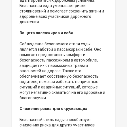
адаптироваться к дорожным условиям.
Безопасная езда уменьшает риски
столкновений и помогает сохранить жизни и
здоровье всех участников дорожного
движения.
Защита пассажиров и себя
Соблюдение безопасного стиля езды
является заботой о пассажирах и себе. Оно
помогает предоставить комфорт и
безопасность пассажирам в автомобиле,
защищает их от возможных травм и
опасностей на дороге. Также это
обеспечивает собственную безопасность
водителя, помогая избежать неприятных
ситуаций и аварийных ситуаций, которые
могут негативно сказаться на его здоровье и
благополучии.
Снижение риска для окружающих
Безопасный стиль езды способствует
снижению риска для других участников