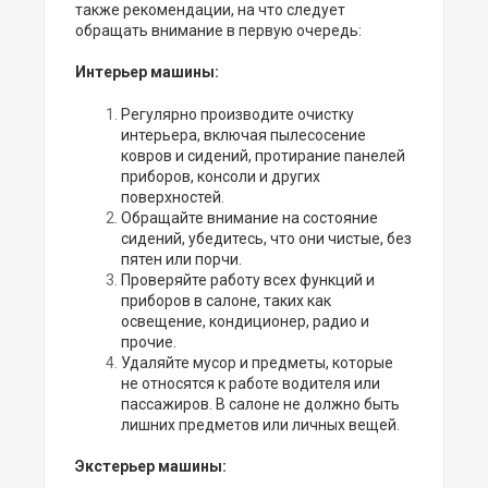
также рекомендации, на что следует
обращать внимание в первую очередь:
Интерьер машины:
Регулярно производите очистку
интерьера, включая пылесосение
ковров и сидений, протирание панелей
приборов, консоли и других
поверхностей.
Обращайте внимание на состояние
сидений, убедитесь, что они чистые, без
пятен или порчи.
Проверяйте работу всех функций и
приборов в салоне, таких как
освещение, кондиционер, радио и
прочие.
Удаляйте мусор и предметы, которые
не относятся к работе водителя или
пассажиров. В салоне не должно быть
лишних предметов или личных вещей.
Экстерьер машины: