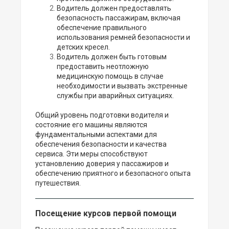
Водитель должен предоставлять
безопасность пассажирам, включая
обеспечение правильного
использования ремней безопасности и
детских кресел.
Водитель должен быть готовым
предоставить неотложную
медицинскую помощь в случае
необходимости и вызвать экстренные
службы при аварийных ситуациях.
Общий уровень подготовки водителя и
состояние его машины являются
фундаментальными аспектами для
обеспечения безопасности и качества
сервиса. Эти меры способствуют
установлению доверия у пассажиров и
обеспечению приятного и безопасного опыта
путешествия.
Посещение курсов первой помощи