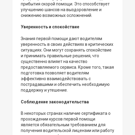
прибытия скорой помощи. Это способствует
улучшению шансов на выздоровление и
снижению возможных осложнений.
Уверенность и спокойствие
Знания первой помощи дают водителям
уверенность в своих действиях в критических
ситуациях. Они могут сохранять спокойствие
и принимать правильные решения, что
существенно влияет на качество
предоставляемого сервиса. Кроме того, такая
подготовка позволяет водителям
эффективно взаимодействовать с
пострадавшими и обеспечить необходимую
поддержку и утешение.
Соблюдение законодательства
В некоторых странах наличие сертификата о
прохождении курсов первой помощи
является обязательным требованием для
получения водительской лицензии или работу