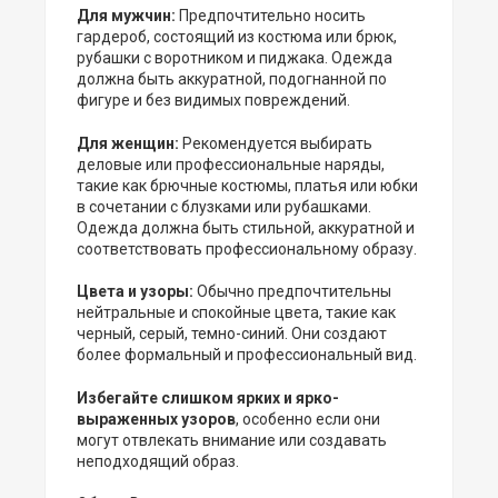
Для мужчин:
Предпочтительно носить
гардероб, состоящий из костюма или брюк,
рубашки с воротником и пиджака. Одежда
должна быть аккуратной, подогнанной по
фигуре и без видимых повреждений.
Для женщин:
Рекомендуется выбирать
деловые или профессиональные наряды,
такие как брючные костюмы, платья или юбки
в сочетании с блузками или рубашками.
Одежда должна быть стильной, аккуратной и
соответствовать профессиональному образу.
Цвета и узоры:
Обычно предпочтительны
нейтральные и спокойные цвета, такие как
черный, серый, темно-синий. Они создают
более формальный и профессиональный вид.
Избегайте слишком ярких и ярко-
выраженных узоров
, особенно если они
могут отвлекать внимание или создавать
неподходящий образ.