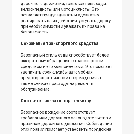
дорожного движения, таких как пешеходы,
велосипедисты или мотоциклисты. Это
позволяет предугадывать и адекватно
реагировать на их действия, уступать дорогу
при необходимости и уважать их права на
безопасность.
Сохранение транспортного средства
Безопасный стиль езды способствует более
аккуратному обращению с транспортным
средством и его компонентами. Это помогает
увеличить срок службы автомобиля,
предотвращает износ и повреждения, а
также снижает расходы на ремонт и
обслуживание.
Соответствие законодательству
Безопасное вождение соответствует
требованиям дорожного законодательства и
правилам дорожного движения. Соблюдение
этих правил помогает установить порядок на