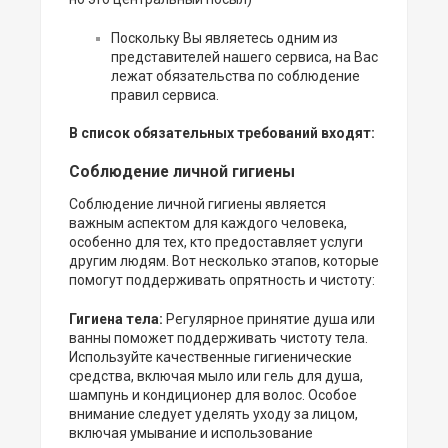
Поскольку Вы являетесь одним из
представителей нашего сервиса, на Вас
лежат обязательства по соблюдение
правил сервиса.
В список обязательных требований входят:
Соблюдение личной гигиены
Соблюдение личной гигиены является
важным аспектом для каждого человека,
особенно для тех, кто предоставляет услуги
другим людям. Вот несколько этапов, которые
помогут поддерживать опрятность и чистоту:
Гигиена тела:
Регулярное принятие душа или
ванны поможет поддерживать чистоту тела.
Используйте качественные гигиенические
средства, включая мыло или гель для душа,
шампунь и кондиционер для волос. Особое
внимание следует уделять уходу за лицом,
включая умывание и использование