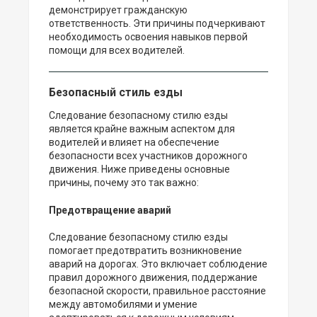
демонстрирует гражданскую
ответственность. Эти причины подчеркивают
необходимость освоения навыков первой
помощи для всех водителей.
Безопасный стиль езды
Следование безопасному стилю езды
является крайне важным аспектом для
водителей и влияет на обеспечение
безопасности всех участников дорожного
движения. Ниже приведены основные
причины, почему это так важно:
Предотвращение аварий
Следование безопасному стилю езды
помогает предотвратить возникновение
аварий на дорогах. Это включает соблюдение
правил дорожного движения, поддержание
безопасной скорости, правильное расстояние
между автомобилями и умение