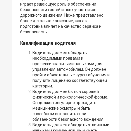
играет решающую роль в обеспечении
безопасности гостей и всех участников
дорожного движения. Ниже представлено
более детальное описание, как эта
подготовка влияет на качество сервиса и
безопасность:
Квалификация водителя
Водитель должен обладать
необходимыми правами и
профессиональными навыками для
управления автомобилем. Он должен
пройти обязательные курсы обучения и
получить лицензию соответствующей
категории.
Водитель должен быть в хорошей
физической и психологической форме.
Он должен регулярно проходить
медицинские осмотры и быть
способным выполнять свои
обязанности безопасного вождения.
Водитель должен обладать отличными
навыками коммуникации и уметь