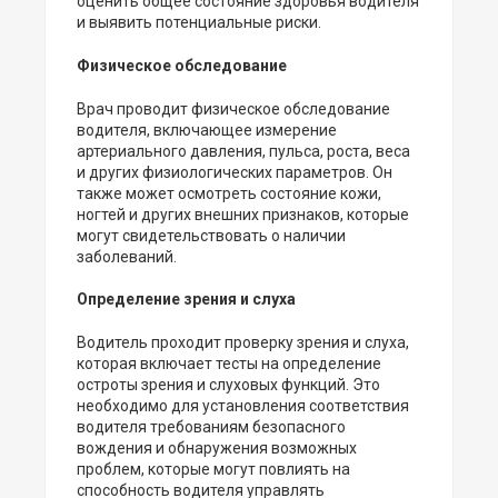
оценить общее состояние здоровья водителя
и выявить потенциальные риски.
Физическое обследование
Врач проводит физическое обследование
водителя, включающее измерение
артериального давления, пульса, роста, веса
и других физиологических параметров. Он
также может осмотреть состояние кожи,
ногтей и других внешних признаков, которые
могут свидетельствовать о наличии
заболеваний.
Определение зрения и слуха
Водитель проходит проверку зрения и слуха,
которая включает тесты на определение
остроты зрения и слуховых функций. Это
необходимо для установления соответствия
водителя требованиям безопасного
вождения и обнаружения возможных
проблем, которые могут повлиять на
способность водителя управлять