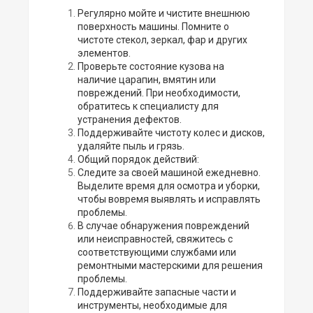
Регулярно мойте и чистите внешнюю
поверхность машины. Помните о
чистоте стекол, зеркал, фар и других
элементов.
Проверьте состояние кузова на
наличие царапин, вмятин или
повреждений. При необходимости,
обратитесь к специалисту для
устранения дефектов.
Поддерживайте чистоту колес и дисков,
удаляйте пыль и грязь.
Общий порядок действий:
Следите за своей машиной ежедневно.
Выделите время для осмотра и уборки,
чтобы вовремя выявлять и исправлять
проблемы.
В случае обнаружения повреждений
или неисправностей, свяжитесь с
соответствующими службами или
ремонтными мастерскими для решения
проблемы.
Поддерживайте запасные части и
инструменты, необходимые для