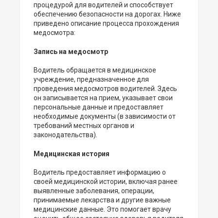
процедурой для водителей и способствует
обеспечению безопасности на дорогах. Ниже
приведено описание процесса прохождения
медосмотра:
Запись на медосмотр
Водитель обращается в медицинское
учреждение, предназначенное для
проведения медосмотров водителей. Здесь
он записывается на прием, указывает свои
персональные данные и предоставляет
необходимые документы (в зависимости от
требований местных органов и
законодательства).
Медицинская история
Водитель предоставляет информацию о
своей медицинской истории, включая ранее
выявленные заболевания, операции,
принимаемые лекарства и другие важные
медицинские данные. Это помогает врачу