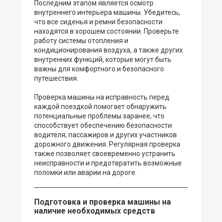
Последним этапом является осмотр
внутреннего интерьера машины. Убедитесь,
что все сиденья и ремни безопасности
находятся в хорошем состоянии. Проверьте
работу системы отопления и
кондиционирования воздуха, а также других
внутренних функций, которые могут быть
важны для комфортного и безопасного
путешествия.
Проверка машины на исправность перед
каждой поездкой помогает обнаружить
потенциальные проблемы заранее, что
способствует обеспечению безопасности
водителя, пассажиров и других участников
дорожного движения. Регулярная проверка
также позволяет своевременно устранить
неисправности и предотвратить возможные
поломки или аварии на дороге.
Подготовка и проверка машины на
наличие необходимых средств