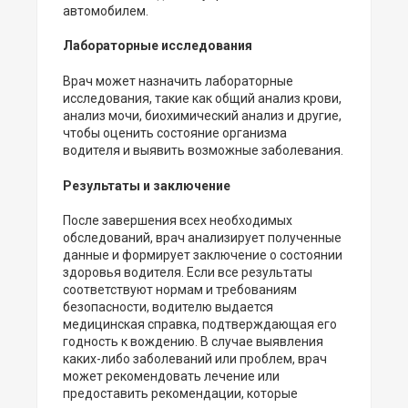
автомобилем.
Лабораторные исследования
Врач может назначить лабораторные
исследования, такие как общий анализ крови,
анализ мочи, биохимический анализ и другие,
чтобы оценить состояние организма
водителя и выявить возможные заболевания.
Результаты и заключение
После завершения всех необходимых
обследований, врач анализирует полученные
данные и формирует заключение о состоянии
здоровья водителя. Если все результаты
соответствуют нормам и требованиям
безопасности, водителю выдается
медицинская справка, подтверждающая его
годность к вождению. В случае выявления
каких-либо заболеваний или проблем, врач
может рекомендовать лечение или
предоставить рекомендации, которые