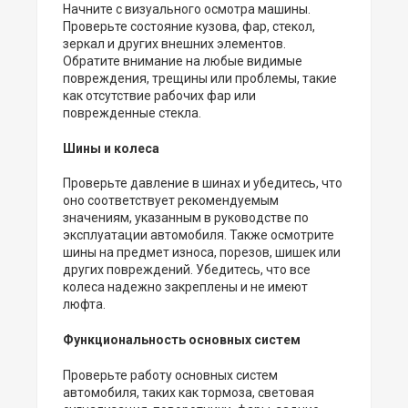
Начните с визуального осмотра машины.
Проверьте состояние кузова, фар, стекол,
зеркал и других внешних элементов.
Обратите внимание на любые видимые
повреждения, трещины или проблемы, такие
как отсутствие рабочих фар или
поврежденные стекла.
Шины и колеса
Проверьте давление в шинах и убедитесь, что
оно соответствует рекомендуемым
значениям, указанным в руководстве по
эксплуатации автомобиля. Также осмотрите
шины на предмет износа, порезов, шишек или
других повреждений. Убедитесь, что все
колеса надежно закреплены и не имеют
люфта.
Функциональность основных систем
Проверьте работу основных систем
автомобиля, таких как тормоза, световая