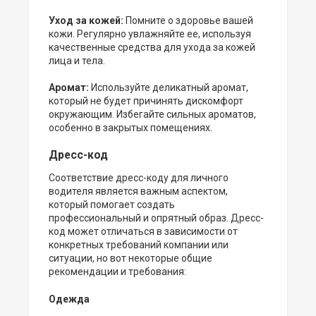
Уход за кожей:
Помните о здоровье вашей
кожи. Регулярно увлажняйте ее, используя
качественные средства для ухода за кожей
лица и тела.
Аромат:
Используйте деликатный аромат,
который не будет причинять дискомфорт
окружающим. Избегайте сильных ароматов,
особенно в закрытых помещениях.
Дресс-код
Соответствие дресс-коду для личного
водителя является важным аспектом,
который помогает создать
профессиональный и опрятный образ. Дресс-
код может отличаться в зависимости от
конкретных требований компании или
ситуации, но вот некоторые общие
рекомендации и требования:
Одежда