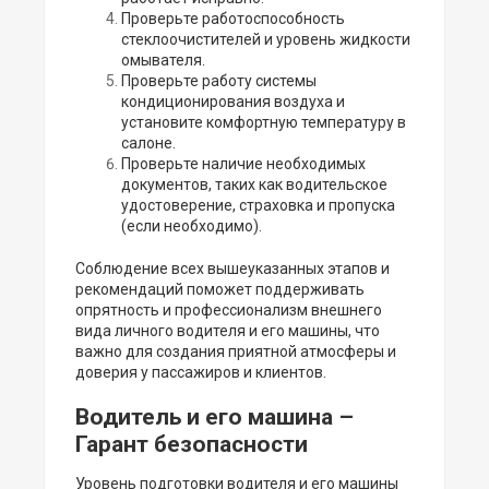
Проверьте работоспособность
стеклоочистителей и уровень жидкости
омывателя.
Проверьте работу системы
кондиционирования воздуха и
установите комфортную температуру в
салоне.
Проверьте наличие необходимых
документов, таких как водительское
удостоверение, страховка и пропуска
(если необходимо).
Соблюдение всех вышеуказанных этапов и
рекомендаций поможет поддерживать
опрятность и профессионализм внешнего
вида личного водителя и его машины, что
важно для создания приятной атмосферы и
доверия у пассажиров и клиентов.
Водитель и его машина –
Гарант безопасности
Уровень подготовки водителя и его машины