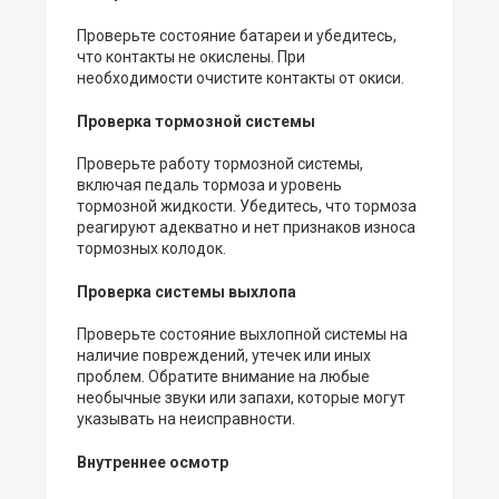
Проверьте состояние батареи и убедитесь,
что контакты не окислены. При
необходимости очистите контакты от окиси.
Проверка тормозной системы
Проверьте работу тормозной системы,
включая педаль тормоза и уровень
тормозной жидкости. Убедитесь, что тормоза
реагируют адекватно и нет признаков износа
тормозных колодок.
Проверка системы выхлопа
Проверьте состояние выхлопной системы на
наличие повреждений, утечек или иных
проблем. Обратите внимание на любые
необычные звуки или запахи, которые могут
указывать на неисправности.
Внутреннее осмотр