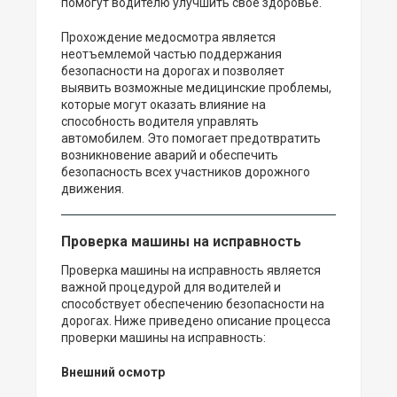
помогут водителю улучшить свое здоровье.
Прохождение медосмотра является
неотъемлемой частью поддержания
безопасности на дорогах и позволяет
выявить возможные медицинские проблемы,
которые могут оказать влияние на
способность водителя управлять
автомобилем. Это помогает предотвратить
возникновение аварий и обеспечить
безопасность всех участников дорожного
движения.
Проверка машины на исправность
Проверка машины на исправность является
важной процедурой для водителей и
способствует обеспечению безопасности на
дорогах. Ниже приведено описание процесса
проверки машины на исправность:
Внешний осмотр