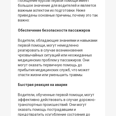
Посещение курсов первой помощи имеет
большое значение для водителей и является
важным аспектом их подготовки. Ниже
приведены основные причины, почему это так
важно:
Обеспечение безопасности пассажиров
Водители, обладающие знаниями и навыками
первой помощи, могут немедленно
реагировать в случае возникновения
чрезвычайных ситуаций или неожиданных
медицинских проблем у пассажиров. Они
могут оказать первичную помощь до
прибытия медицинских служб, что может
спасти жизни или уменьшить травмы.
Быстрая реакция на аварии
Водители, обученные первой помощи, могут
эффективно действовать в случае дорожно-
транспортных происшествий. Они могут
оказать помощь пострадавшим и
предотвратить усугубление состояния до