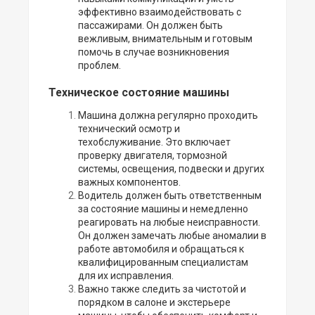
эффективно взаимодействовать с
пассажирами. Он должен быть
вежливым, внимательным и готовым
помочь в случае возникновения
проблем.
Техническое состояние машины
Машина должна регулярно проходить
технический осмотр и
техобслуживание. Это включает
проверку двигателя, тормозной
системы, освещения, подвески и других
важных компонентов.
Водитель должен быть ответственным
за состояние машины и немедленно
реагировать на любые неисправности.
Он должен замечать любые аномалии в
работе автомобиля и обращаться к
квалифицированным специалистам
для их исправления.
Важно также следить за чистотой и
порядком в салоне и экстерьере