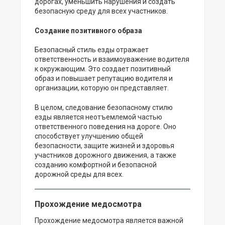
дорогах, уменьшить нарушения и создать
безопасную среду для всех участников.
Создание позитивного образа
Безопасный стиль езды отражает
ответственность и взаимоуважение водителя
к окружающим. Это создает позитивный
образ и повышает репутацию водителя и
организации, которую он представляет.
В целом, следование безопасному стилю
езды является неотъемлемой частью
ответственного поведения на дороге. Оно
способствует улучшению общей
безопасности, защите жизней и здоровья
участников дорожного движения, а также
созданию комфортной и безопасной
дорожной среды для всех.
Прохождение медосмотра
Прохождение медосмотра является важной