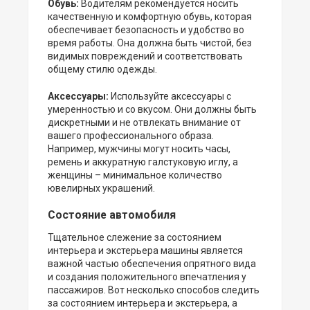
Обувь:
Водителям рекомендуется носить
качественную и комфортную обувь, которая
обеспечивает безопасность и удобство во
время работы. Она должна быть чистой, без
видимых повреждений и соответствовать
общему стилю одежды.
Аксессуары:
Используйте аксессуары с
умеренностью и со вкусом. Они должны быть
дискретными и не отвлекать внимание от
вашего профессионального образа.
Например, мужчины могут носить часы,
ремень и аккуратную галстуковую иглу, а
женщины – минимальное количество
ювелирных украшений.
Состояние автомобиля
Тщательное слежение за состоянием
интерьера и экстерьера машины является
важной частью обеспечения опрятного вида
и создания положительного впечатления у
пассажиров. Вот несколько способов следить
за состоянием интерьера и экстерьера, а